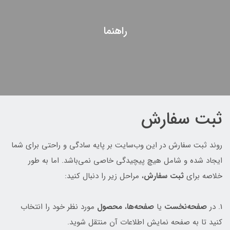
راهنما
ثبت سفارش
روند ثبت سفارش در این وب‌سایت بر پایه سادگی و راحتی برای شما
ایجاد شده و شامل هیچ پیچیدگی خاصی نمی‌باشد. اما به طور
خلاصه برای
ثبت سفارش
، مراحل زیر را دنبال کنید:
1. در
صفحه‌نخست
یا
صفحه‌ها
،
محصول
مورد نظر خود را انتخاب
کنید تا به صفحه نمایش اطلاعات آن منتقل شوید.