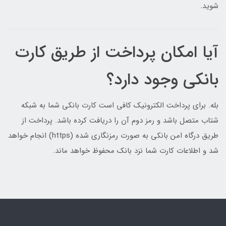
شوید.
آیا امکان پرداخت از طریق کارت
بانکی وجود دارد؟
بله. برای پرداخت الکترونیک کافی است کارت بانکی شما به شبکه
شتاب متصل باشد و رمز دوم آن را دریافت کرده باشد. پرداخت از
طریق درگاه امن بانکی به صورت رمزنگاری شده (https) انجام خواهد
شد و اطلاعات کارت شما نزد بانک محفوظ خواهد ماند.