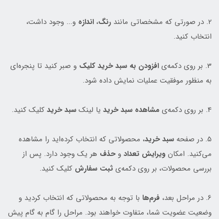
2. در صورتی که مشخصاتی مانند
رنگ
،
اندازه
و... وجود داشت،
انتخاب کنید.
3. بر روی دکمه‌ی
افزودن به سبد خرید کلیک
و صبر کنید تا پنجره‌ای
به منظور موفقیت عملیات نمایش داده شود.
4. بر روی دکمه‌ی
مشاهده سبد خرید
یا لینک
سبد خرید
کلیک کنید.
5. در صفحه
سبد خرید
، محصولاتی که انتخاب کرده‌اید را مشاهده
می‌کنید. امکان
ویرایش تعداد
و
حذف
هر یک وجود دارد. پس از
بررسی محصولات، بر روی دکمه‌ی
ثبت سفارش
کلیک کنید.
6. در مراحل بعد،
فرم‌ها
با توجه به محصولاتی که انتخاب کردید و
وضعیت عضویت شما، متفاوت خواهند بود. مراحل را گام به گام پیش