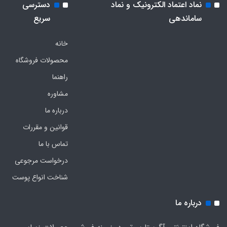
نماد اعتماد الکترونیک و نماد
دسترسی
ساماندهی
سریع
خانه
محصولات فروشگاه
راهنما
مشاوره
درباره ما
قوانین و مقررات
تماس با ما
درخواست مرجوعی
شناخت انواع پوست
درباره ما