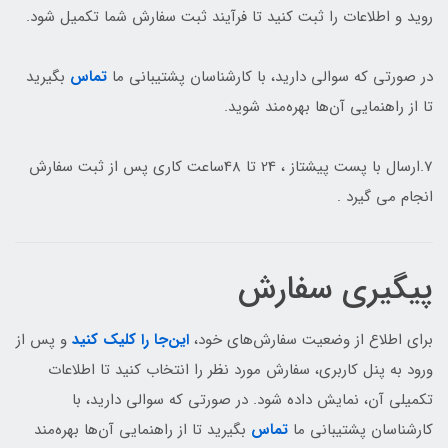
روید و اطلاعات را ثبت کنید تا فرآیند ثبت سفارش شما تکمیل شود.
در صورتی که سوالی دارید، با کارشناسان پشتیبانی ما
تماس
بگیرید
تا از راهنمایی آن‌ها بهره‌مند شوید.
7.ارسال با پست پیشتاز ، 24 تا 48ساعت کاری پس از ثبت سفارش
انجام می گیرد .
پیگیری سفارش
برای اطلاع از وضعیت سفارش‌های خود،
این‌جا را کلیک کنید
و پس از
ورود به پنل کاربری، سفارش مورد نظر را انتخاب کنید تا اطلاعات
تکمیلی آن، نمایش داده شود. در صورتی که سوالی دارید، با
کارشناسان پشتیبانی ما
تماس
بگیرید تا از راهنمایی آن‌ها بهره‌مند