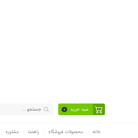
سبد خرید
0
خانه
محصولات فروشگاه
راهنما
مشاوره