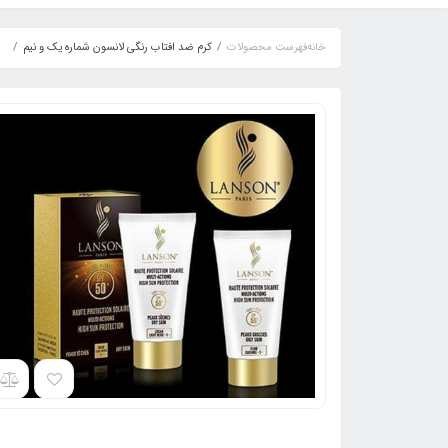
خانه
فهرست محصولات
کرم ضد افتاب رنگی لانسون شماره یک و نیم