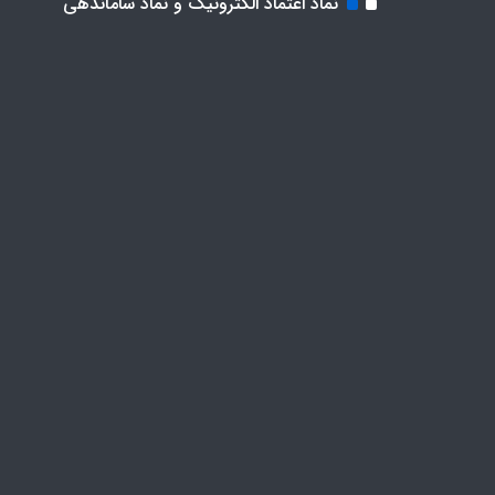
نماد اعتماد الکترونیک و نماد ساماندهی