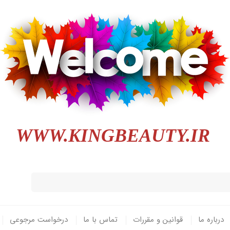
WWW.KINGBEAUTY.IR
درباره ما
قوانین و مقررات
تماس با ما
درخواست مرجوعی