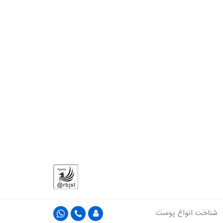
شناخت انواع پوست