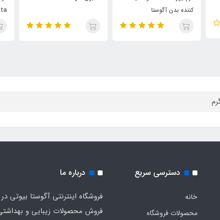
cream agosta
دسترسی سریع
درباره ما
فروشگاه اینترنتی آگوستا بیوتی در 
خانه
فروش محصولات زیبایی و بهداشتی
محصولات فروشگاه