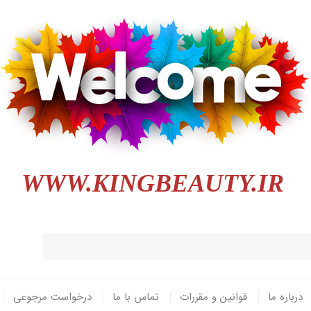
WWW.KINGBEAUTY.IR
درباره ما
قوانین و مقررات
تماس با ما
درخواست مرجوعی