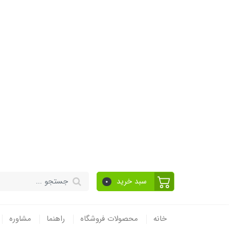
سبد خرید
0
خانه
محصولات فروشگاه
راهنما
مشاوره