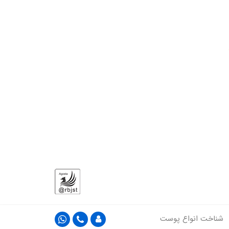
شناخت انواع پوست