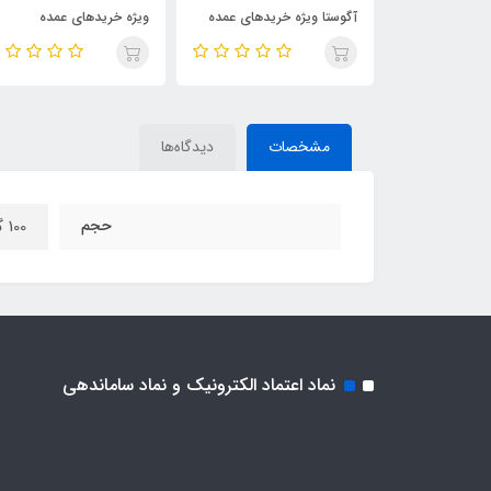
 ویژه خریدهای عمده
ویژه خریدهای عمده
کننده بدن آگوستا
مشخصات
دیدگاه‌ها
حجم
100 گرم
نماد اعتماد الکترونیک و نماد ساماندهی