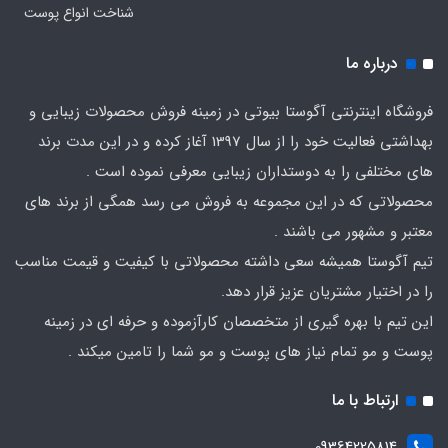
شناخت انواع پوست
درباره ما
فروشگاه اینترنتی آگوستا بیوتی در زمینه فروش محصولات زیبایی و
بهداشتی فعالیت خود را از سال 1397 آغاز کرده و در این مدت برند
های مختلفی را به دوستداران زیبایی معرفی نموده است .
محصولاتی که در این مجموعه به فروش می رسد همگی از برند های
معتبر و مشهور می باشند .
تیم آگوستا همیشه سعی داشته محصولاتی با کیفیت و قیمت مناسب
را در اختیار مشتریان عزیز قرار دهد.
این تیم با بهره گیری از متخصصان کارآزموده و حرفه ای در زمینه
پوست و مو تمام نیاز های پوست و مو شما را تامین میکند .
ارتباط با ما
09364225814