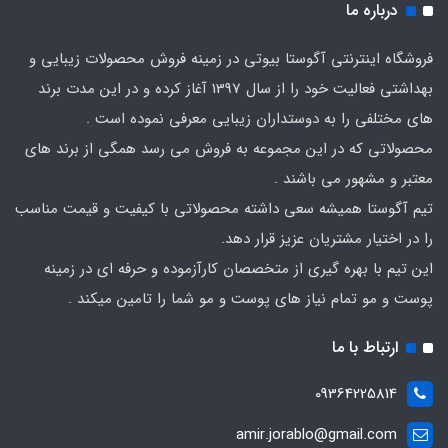
درباره ما
فروشگاه اینترنتی آگوستا بیوتی در زمینه فروش محصولات زیبایی و
بهداشتی فعالیت خود را از سال 1397 آغاز کرده و در این مدت برند
های مختلفی را به دوستداران زیبایی معرفی نموده است .
محصولاتی که در این مجموعه به فروش می رسد همگی از برند های
معتبر و مشهور می باشند .
تیم آگوستا همیشه سعی داشته محصولاتی با کیفیت و قیمت مناسب
را در اختیار مشتریان عزیز قرار دهد.
این تیم با بهره گیری از متخصصان کارآزموده و حرفه ای در زمینه
پوست و مو تمام نیاز های پوست و مو شما را تامین میکند .
ارتباط با ما
09364225814
amir.jorablo@gmail.com