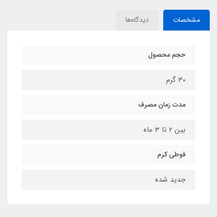
مشخصات
دیدگاه‌ها
حجم محصول
30 گرم
مدت زمان مصرف
بین 2 تا 3 ماه
قوطی کرم
جدید شده