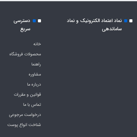
نماد اعتماد الکترونیک و نماد
دسترسی
ساماندهی
سریع
خانه
محصولات فروشگاه
راهنما
مشاوره
درباره ما
قوانین و مقررات
تماس با ما
درخواست مرجوعی
شناخت انواع پوست