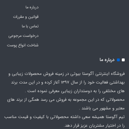
درباره ما
قوانین و مقررات
تماس با ما
درخواست مرجوعی
شناخت انواع پوست
درباره ما
فروشگاه اینترنتی آگوستا بیوتی در زمینه فروش محصولات زیبایی و
بهداشتی فعالیت خود را از سال 1397 آغاز کرده و در این مدت برند
های مختلفی را به دوستداران زیبایی معرفی نموده است .
محصولاتی که در این مجموعه به فروش می رسد همگی از برند های
معتبر و مشهور می باشند .
تیم آگوستا همیشه سعی داشته محصولاتی با کیفیت و قیمت مناسب
را در اختیار مشتریان عزیز قرار دهد.