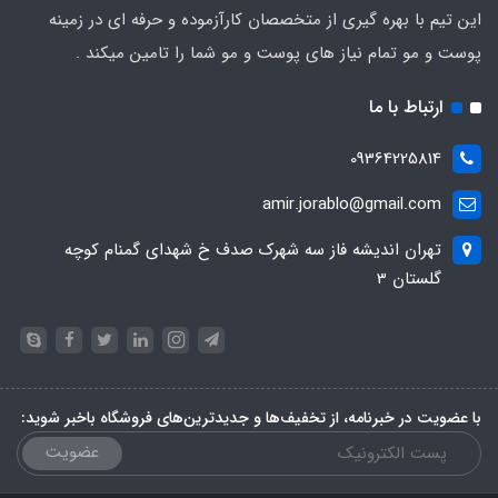
این تیم با بهره گیری از متخصصان کارآزموده و حرفه ای در زمینه
پوست و مو تمام نیاز های پوست و مو شما را تامین میکند .
ارتباط با ما
09364225814
amir.jorablo@gmail.com
تهران اندیشه فاز سه شهرک صدف خ شهدای گمنام کوچه
گلستان 3
با عضویت در خبرنامه، از تخفیف‌ها و جدیدترین‌های فروشگاه باخبر شوید:
عضویت