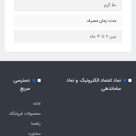
50 گرم
مدت زمان مصرف
بین 2 تا 3 ماه
نماد اعتماد الکترونیک و نماد
دسترسی
ساماندهی
سریع
خانه
محصولات فروشگاه
راهنما
مشاوره