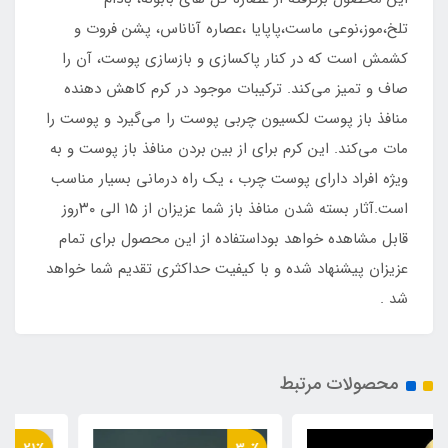
تلخ،موز،نوعی ماست،پاپایا ،عصاره آناناس، پشن فروت و
کشمش است که در کنار پاکسازی و بازسازی پوست، آن را
صاف و تمیز می‌کند. ترکیبات موجود در کرم کاهش دهنده
منافذ باز پوست لکسیون چربی پوست را می‌گیرد و پوست را
مات می‌کند. این کرم برای از بین بردن منافذ باز پوست و به
ویژه افراد دارای پوست چرب ، یک راه درمانی بسیار مناسب
است.آثار بسته شدن منافذ باز شما عزیزان از ۱۵ الی ۳۰روز
قابل مشاهده خواهد بوداستفاده از این محصول برای تمام
عزیزان پیشنهاد شده و با کیفیت حداکثری تقدیم شما خواهد
شد .
محصولات مرتبط