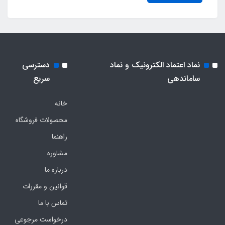
نماد اعتماد الکترونیک و نماد
دسترسی
ساماندهی
سریع
خانه
محصولات فروشگاه
راهنما
مشاوره
درباره ما
قوانین و مقررات
تماس با ما
درخواست مرجوعی