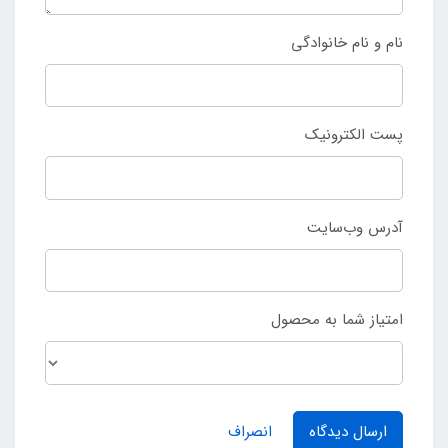
نام و نام خانوادگی
پست الکترونیک
آدرس وب‌سایت
امتیاز شما به محصول
ارسال دیدگاه
انصراف