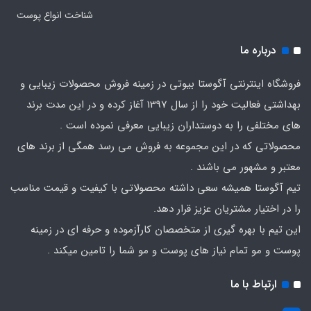
شناخت انواع پوست
درباره ما
فروشگاه اینترنتی آگوستا بیوتی در زمینه فروش محصولات زیبایی و
بهداشتی فعالیت خود را از سال 1397 آغاز کرده و در این مدت برند
های مختلفی را به دوستداران زیبایی معرفی نموده است .
محصولاتی که در این مجموعه به فروش می رسد همگی از برند های
معتبر و مشهور می باشند .
تیم آگوستا همیشه سعی داشته محصولاتی با کیفیت و قیمت مناسب
را در اختیار مشتریان عزیز قرار دهد.
این تیم با بهره گیری از متخصصان کارآزموده و حرفه ای در زمینه
پوست و مو تمام نیاز های پوست و مو شما را تامین میکند .
ارتباط با ما