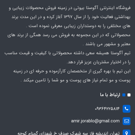
فروشگاه اینترنتی آگوستا بیوتی در زمینه فروش محصولات زیبایی و
بهداشتی فعالیت خود را از سال 1397 آغاز کرده و در این مدت برند
های مختلفی را به دوستداران زیبایی معرفی نموده است .
محصولاتی که در این مجموعه به فروش می رسد همگی از برند های
معتبر و مشهور می باشند .
تیم آگوستا همیشه سعی داشته محصولاتی با کیفیت و قیمت مناسب
را در اختیار مشتریان عزیز قرار دهد.
این تیم با بهره گیری از متخصصان کارآزموده و حرفه ای در زمینه
پوست و مو تمام نیاز های پوست و مو شما را تامین میکند .
ارتباط با ما
09364225814
amir.jorablo@gmail.com
تهران اندیشه فاز سه شهرک صدف خ شهدای گمنام کوچه