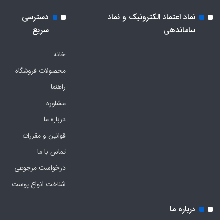
نماد اعتماد الکترونیک و نماد
دسترسی
ساماندهی
سریع
خانه
محصولات فروشگاه
راهنما
مشاوره
درباره ما
قوانین و مقررات
تماس با ما
درخواست مرجوعی
شناخت انواع پوست
درباره ما